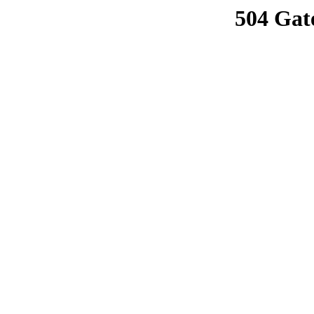
504 Gat